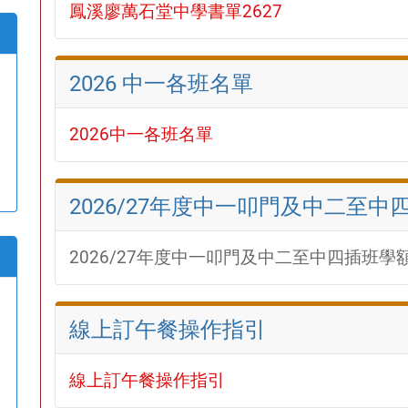
鳳溪廖萬石堂中學書單2627
2026 中一各班名單
2026中一各班名單
2026/27年度中一叩門及中二至
2026/27年度中一叩門及中二至中四插班學
線上訂午餐操作指引
線上訂午餐操作指引