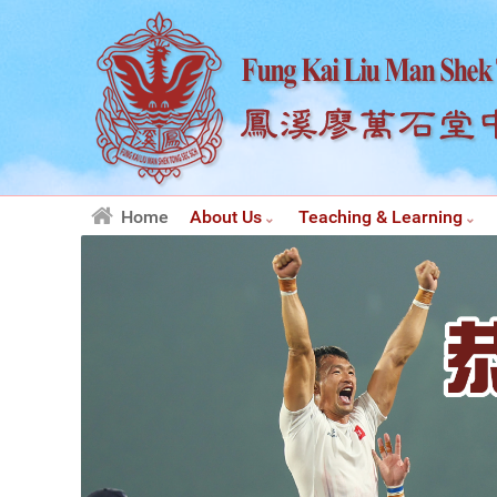
Home
About Us
Teaching & Learning