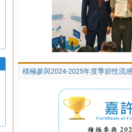
積極參與2024-2025年度季節性