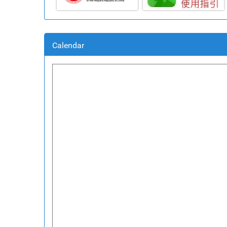
Calendar