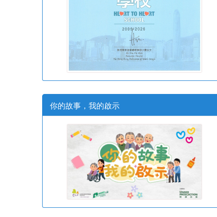
你的故事，我的啟示